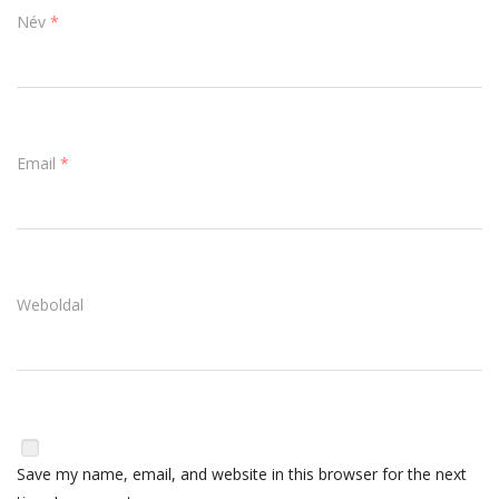
Név
*
Email
*
Weboldal
Save my name, email, and website in this browser for the next