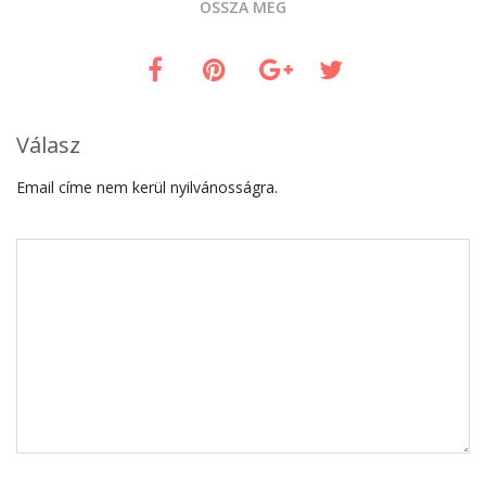
OSSZA MEG
Válasz
Email címe nem kerül nyilvánosságra.