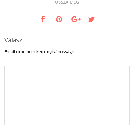
OSSZA MEG
Válasz
Email címe nem kerül nyilvánosságra.