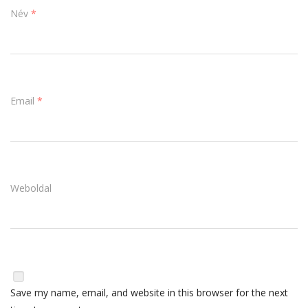
Név
*
Email
*
Weboldal
Save my name, email, and website in this browser for the next