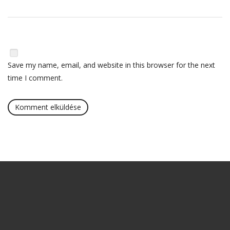
Save my name, email, and website in this browser for the next
time I comment.