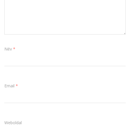
Név
*
Email
*
Weboldal