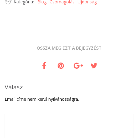
Kategória:
Blog
Csomagolás
Újdonság
OSSZA MEG EZT A BEJEGYZÉST
Válasz
Email címe nem kerül nyilvánosságra.