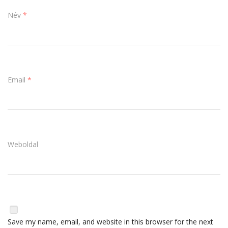
Név
*
Email
*
Weboldal
Save my name, email, and website in this browser for the next