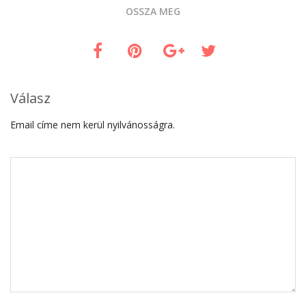
OSSZA MEG
Válasz
Email címe nem kerül nyilvánosságra.