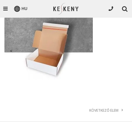
HU
KÖVETKEZŐ ELEM