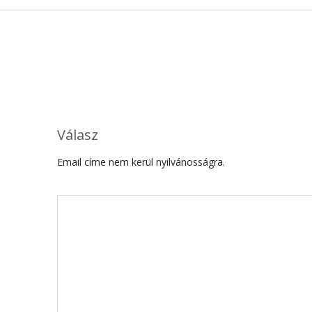
Válasz
Email címe nem kerül nyilvánosságra.