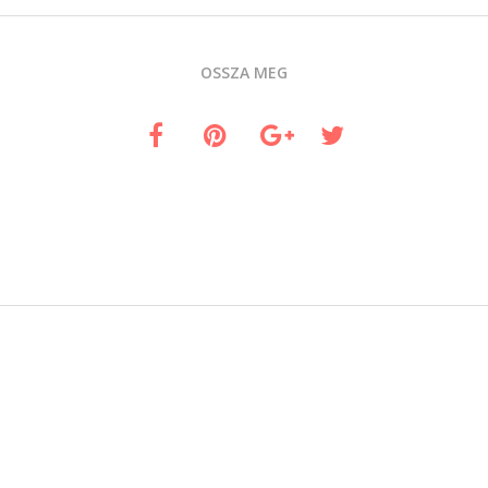
OSSZA MEG