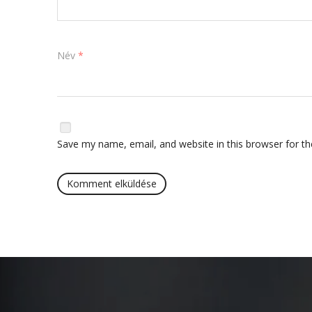
Név
*
Save my name, email, and website in this browser for t