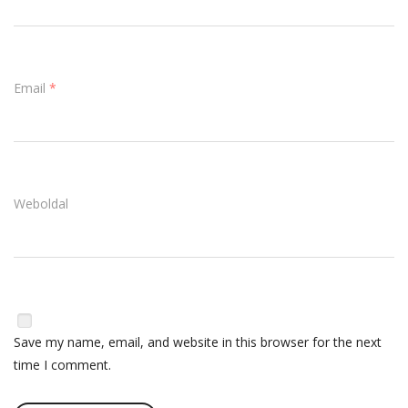
Email
*
Weboldal
Save my name, email, and website in this browser for the next
time I comment.