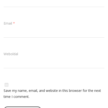
Email
*
Weboldal
Save my name, email, and website in this browser for the next
time I comment.