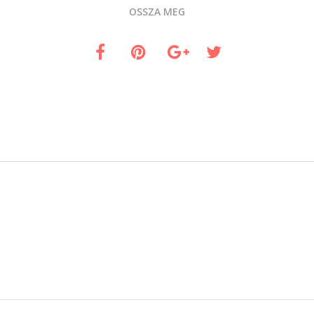
OSSZA MEG