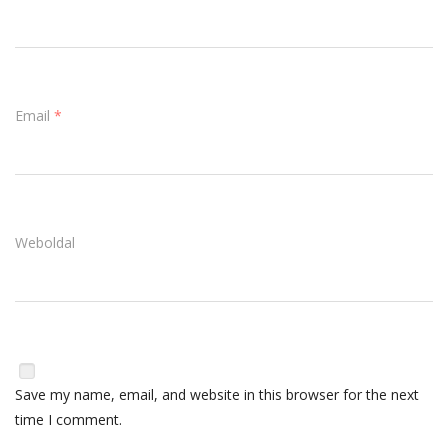
Email
*
Weboldal
Save my name, email, and website in this browser for the next
time I comment.