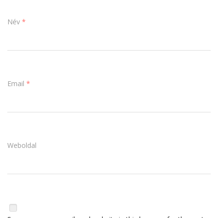
Név
*
Email
*
Weboldal