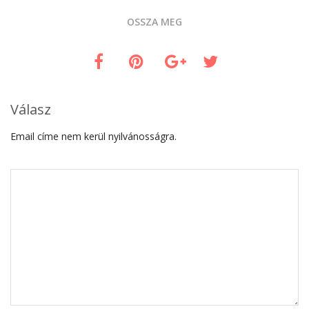
OSSZA MEG
Válasz
Email címe nem kerül nyilvánosságra.