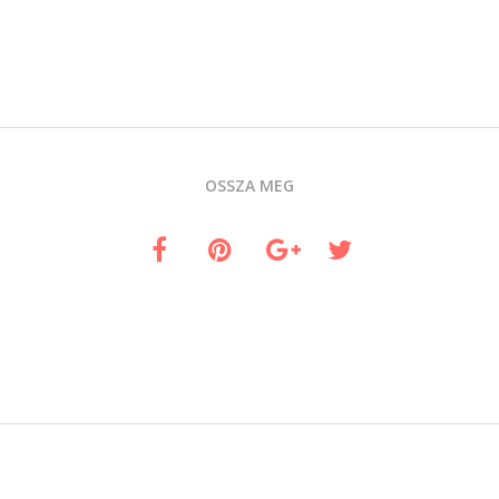
OSSZA MEG