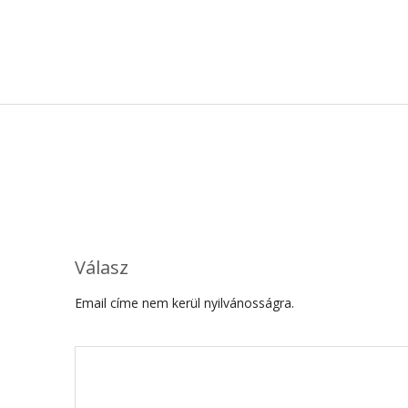
Válasz
Email címe nem kerül nyilvánosságra.