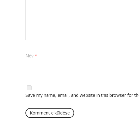
Név
*
Save my name, email, and website in this browser for t