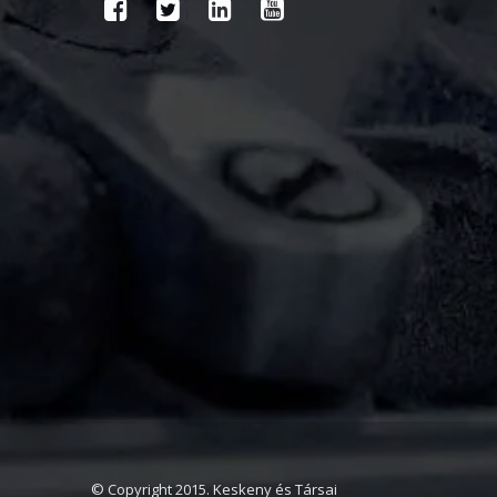
© Copyright 2015. Keskeny és Társai