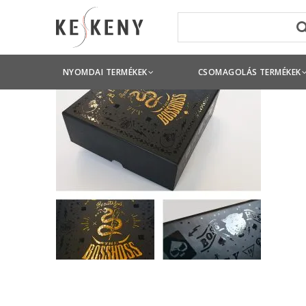
NYOMDAI TERMÉKEK
CSOMAGOLÁS TERMÉKEK