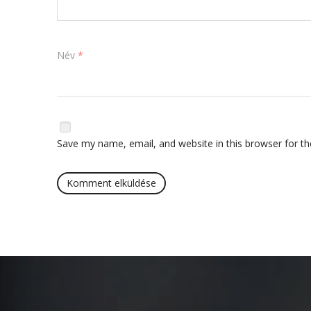
Név
*
Save my name, email, and website in this browser for t