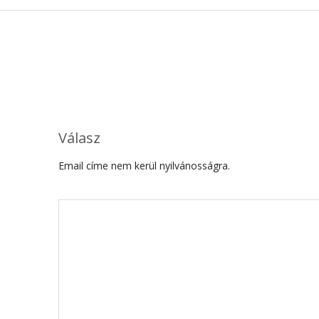
Válasz
Email címe nem kerül nyilvánosságra.