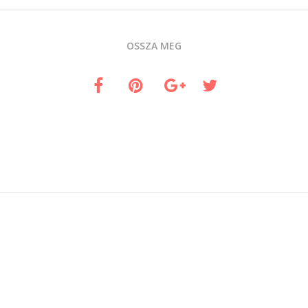
OSSZA MEG