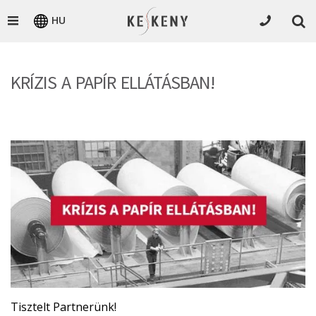
HU
KRÍZIS A PAPÍR ELLÁTÁSBAN!
Tisztelt Partnerünk!