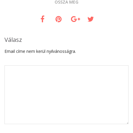
OSSZA MEG
Válasz
Email címe nem kerül nyilvánosságra.