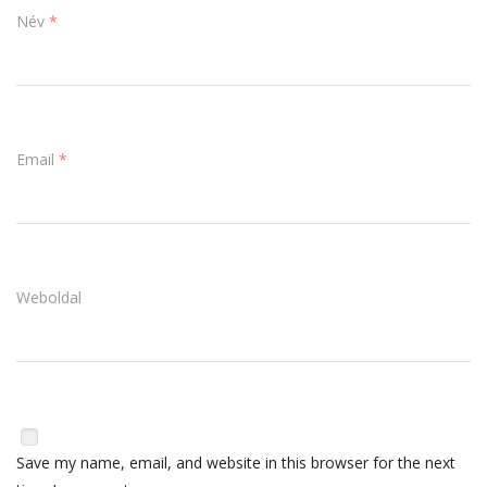
Név
*
Email
*
Weboldal
Save my name, email, and website in this browser for the next