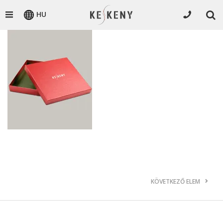
HU
KÖVETKEZŐ ELEM