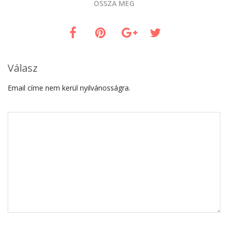
OSSZA MEG
Válasz
Email címe nem kerül nyilvánosságra.