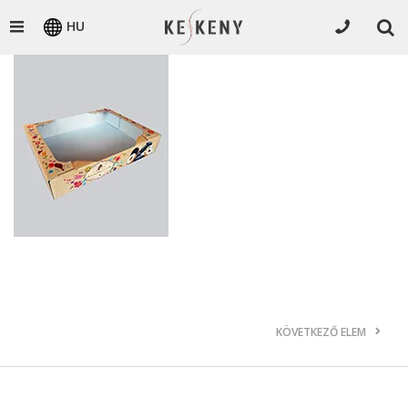
HU
KÖVETKEZŐ ELEM