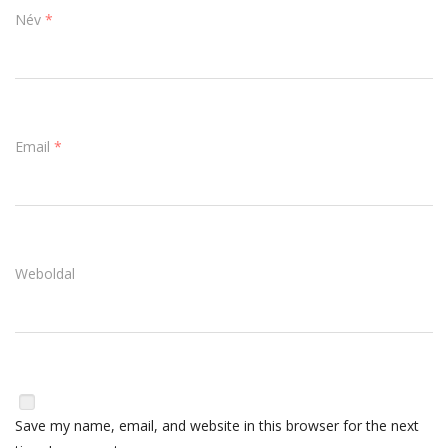
Név
*
Email
*
Weboldal
Save my name, email, and website in this browser for the next