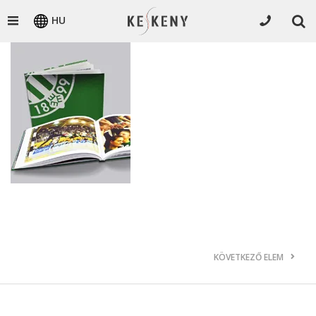
HU
KÖVETKEZŐ ELEM