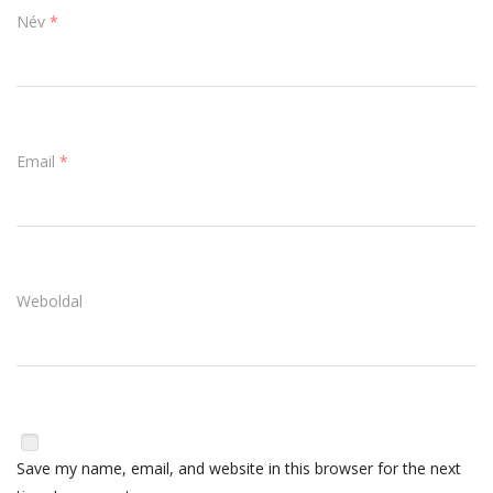
Név
*
Email
*
Weboldal
Save my name, email, and website in this browser for the next