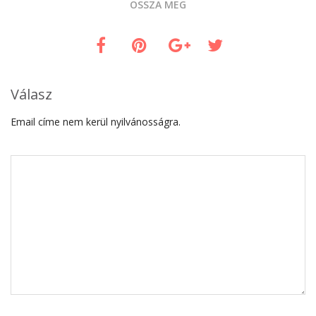
OSSZA MEG
Válasz
Email címe nem kerül nyilvánosságra.