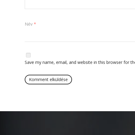
Név
*
Save my name, email, and website in this browser for t