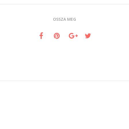
OSSZA MEG