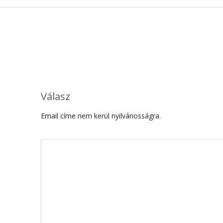
Válasz
Email címe nem kerül nyilvánosságra.