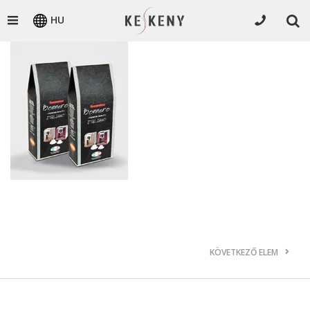
HU
KÖVETKEZŐ ELEM