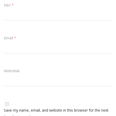
Név
*
Email
*
Weboldal
Save my name, email, and website in this browser for the next