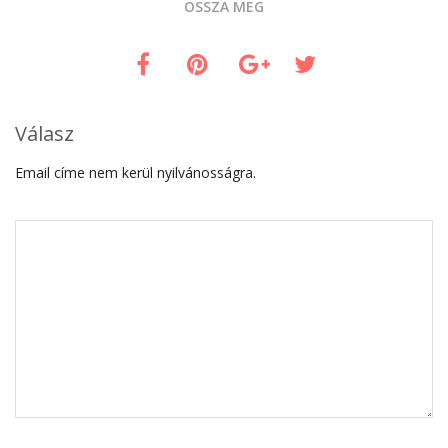
OSSZA MEG
Válasz
Email címe nem kerül nyilvánosságra.