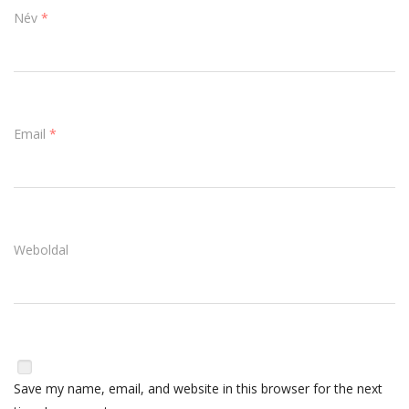
Név
*
Email
*
Weboldal
Save my name, email, and website in this browser for the next