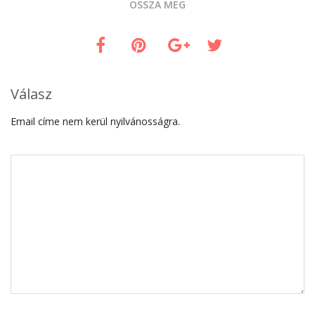
OSSZA MEG
Válasz
Email címe nem kerül nyilvánosságra.