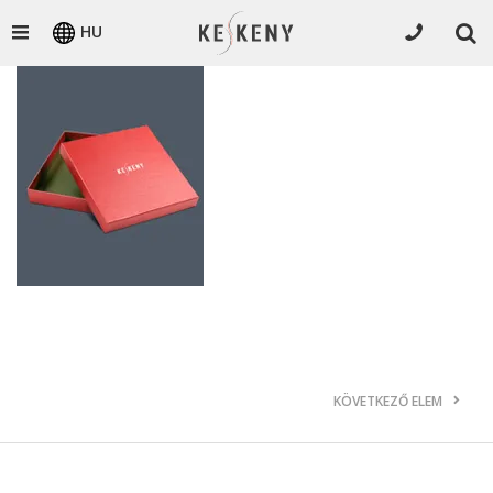
HU
KÖVETKEZŐ ELEM