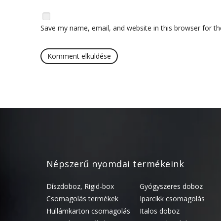
Save my name, email, and website in this browser for t
Népszerű nyomdai termékeink
Díszdoboz, Rigid-box
Gyógyszeres doboz
Csomagolás termékek
Iparcikk csomagolás
Hullámkarton csomagolás
Italos doboz