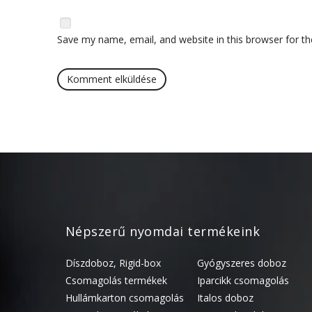
Save my name, email, and website in this browser for t
Népszerű nyomdai termékeink
Díszdoboz, Rigid-box
Gyógyszeres doboz
Csomagolás termékek
Iparcikk csomagolás
Hullámkarton csomagolás
Italos doboz