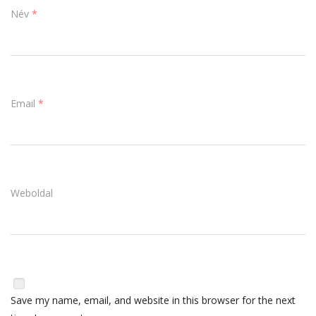
Név
*
Email
*
Weboldal
Save my name, email, and website in this browser for the next