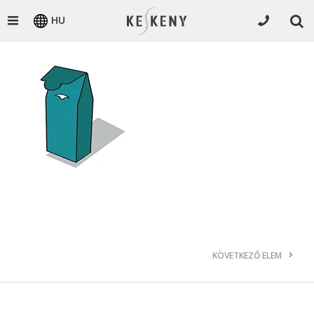
HU
KÖVETKEZŐ ELEM