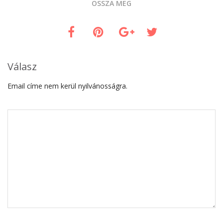
OSSZA MEG
Válasz
Email címe nem kerül nyilvánosságra.