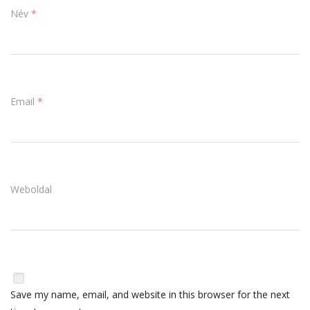
Név
*
Email
*
Weboldal
Save my name, email, and website in this browser for the next