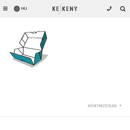
HU
KÖVETKEZŐ ELEM