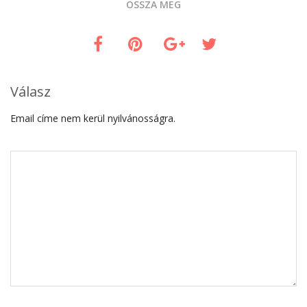
OSSZA MEG
Válasz
Email címe nem kerül nyilvánosságra.