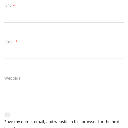
Név
*
Email
*
Weboldal
Save my name, email, and website in this browser for the next