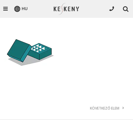
HU
KÖVETKEZŐ ELEM