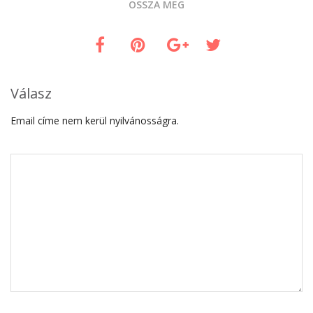
OSSZA MEG
Válasz
Email címe nem kerül nyilvánosságra.