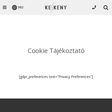
HU
Cookie Tájékoztató
[gdpr_preferences text=”Privacy Preferences”]