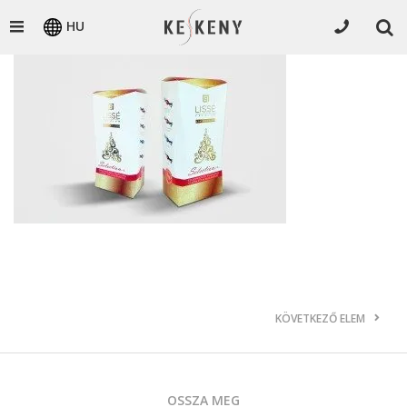
HU
KÖVETKEZŐ ELEM
OSSZA MEG