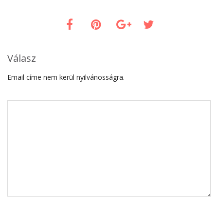
Válasz
Email címe nem kerül nyilvánosságra.