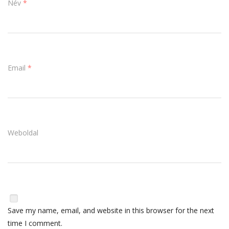
Név
*
Email
*
Weboldal
Save my name, email, and website in this browser for the next
time I comment.