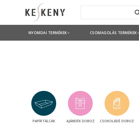
NYOMDAI TERMÉKEK
CSOMAGOLÁS TERMÉKEK
PAPÍRTÁLCÁK
AJÁNDÉK DOBOZ
CSOKOLÁDÉ DOBOZ