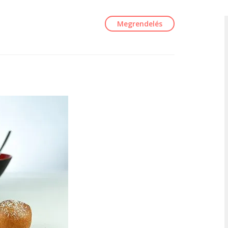
Megrendelés