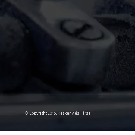
© Copyright 2015. Keskeny és Társai