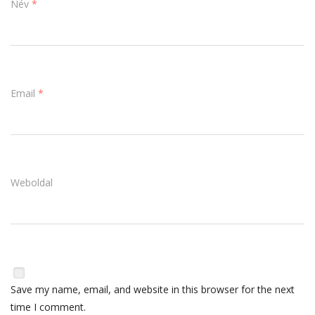
Név
*
Email
*
Weboldal
Save my name, email, and website in this browser for the next
time I comment.