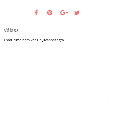
Válasz
Email címe nem kerül nyilvánosságra.