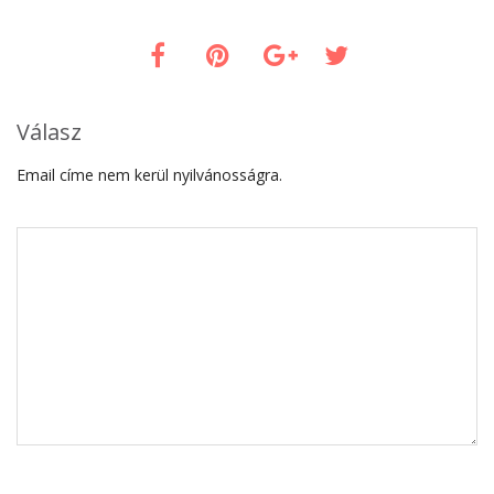
Válasz
Email címe nem kerül nyilvánosságra.