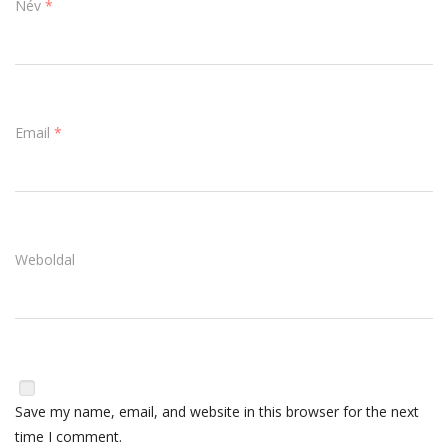
Név
*
Email
*
Weboldal
Save my name, email, and website in this browser for the next
time I comment.