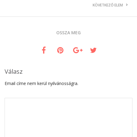
KÖVETKEZŐ ELEM
OSSZA MEG
Válasz
Email címe nem kerül nyilvánosságra.