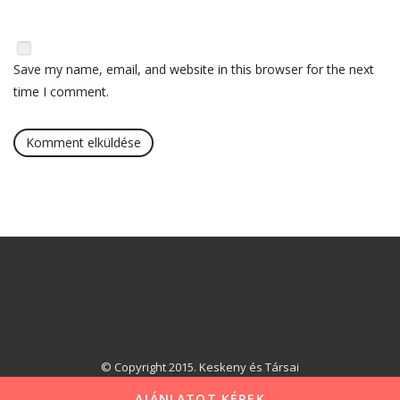
Save my name, email, and website in this browser for the next
time I comment.
© Copyright 2015. Keskeny és Társai
AJÁNLATOT KÉREK