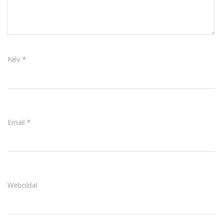
Név
*
Email
*
Weboldal