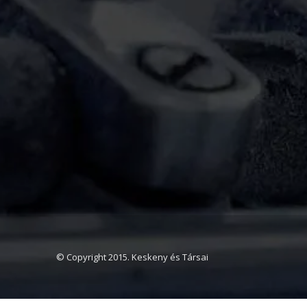
© Copyright 2015. Keskeny és Társai