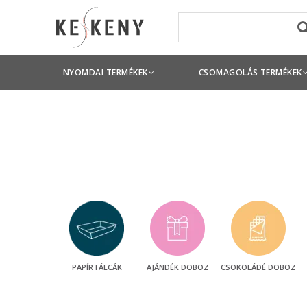
NYOMDAI TERMÉKEK
CSOMAGOLÁS TERMÉKEK
PAPÍRTÁLCÁK
AJÁNDÉK DOBOZ
CSOKOLÁDÉ DOBOZ