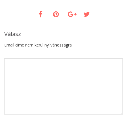
Válasz
Email címe nem kerül nyilvánosságra.