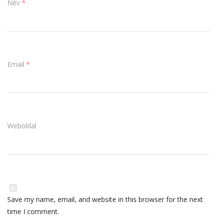
Név
*
Email
*
Weboldal
Save my name, email, and website in this browser for the next
time I comment.