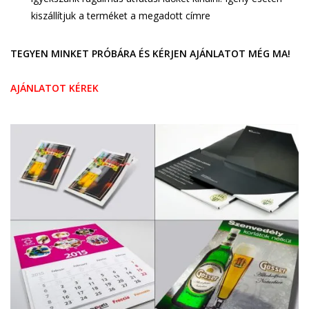
kiszállítjuk a terméket a megadott címre
TEGYEN MINKET PRÓBÁRA ÉS KÉRJEN AJÁNLATOT MÉG MA!
AJÁNLATOT KÉREK