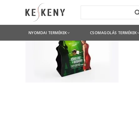
NYOMDAI TERMÉKEK
CSOMAGOLÁS TERMÉKEK