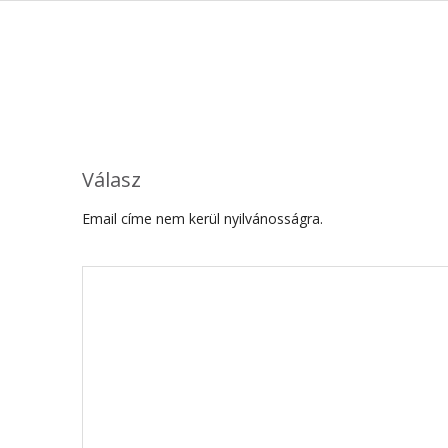
Válasz
Email címe nem kerül nyilvánosságra.