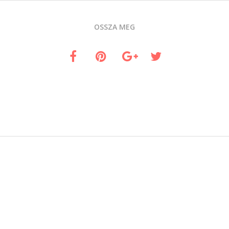
OSSZA MEG