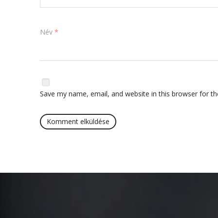
Név
*
Save my name, email, and website in this browser for t