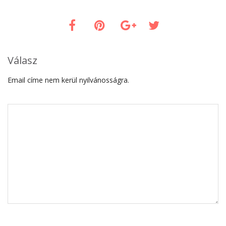
Válasz
Email címe nem kerül nyilvánosságra.