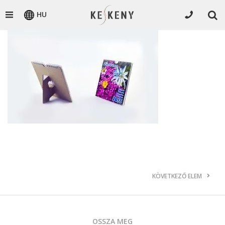
HU
KÖVETKEZŐ ELEM
OSSZA MEG