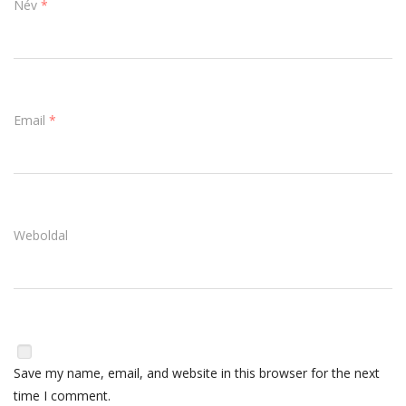
Név
*
Email
*
Weboldal
Save my name, email, and website in this browser for the next
time I comment.