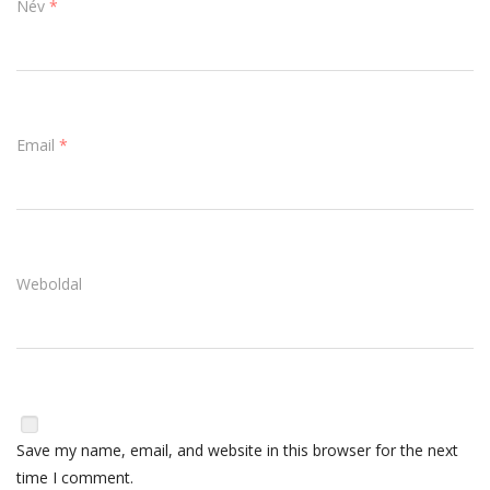
Név
*
Email
*
Weboldal
Save my name, email, and website in this browser for the next
time I comment.