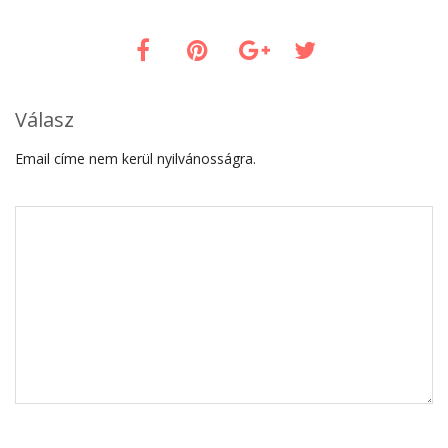
Válasz
Email címe nem kerül nyilvánosságra.