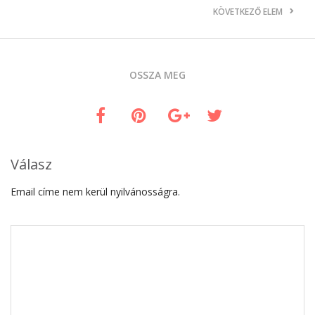
KÖVETKEZŐ ELEM
OSSZA MEG
Válasz
Email címe nem kerül nyilvánosságra.