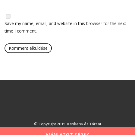
Save my name, email, and website in this browser for the next
time I comment.
© Copyright 2015. Keskeny és Társai
AJÁNLATOT KÉREK