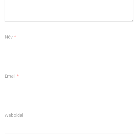
Név
*
Email
*
Weboldal