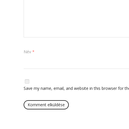
Név
*
Save my name, email, and website in this browser for t