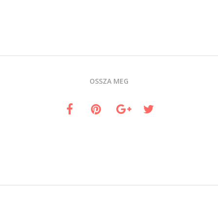
OSSZA MEG