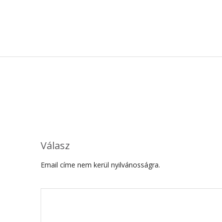
Válasz
Email címe nem kerül nyilvánosságra.