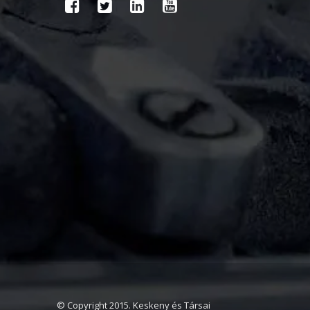
© Copyright 2015. Keskeny és Társai