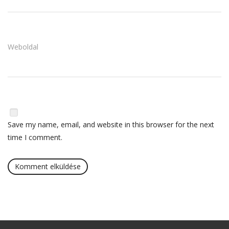
Weboldal
Save my name, email, and website in this browser for the next
time I comment.