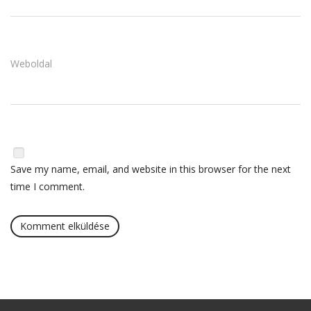
Weboldal
Save my name, email, and website in this browser for the next
time I comment.