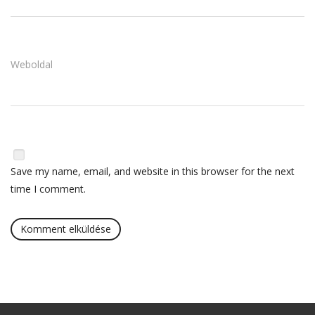
Weboldal
Save my name, email, and website in this browser for the next
time I comment.