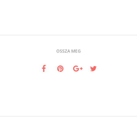
OSSZA MEG