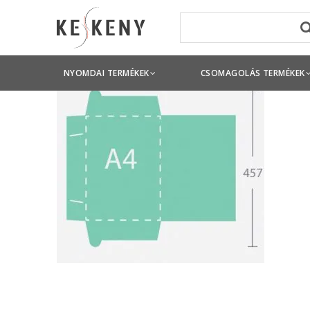
NYOMDAI TERMÉKEK
CSOMAGOLÁS TERMÉKEK