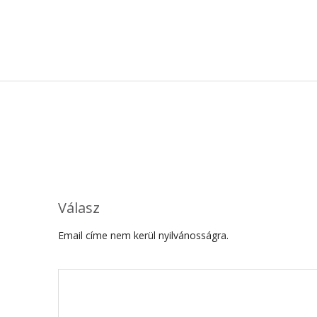
Válasz
Email címe nem kerül nyilvánosságra.