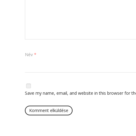
Név
*
Save my name, email, and website in this browser for t