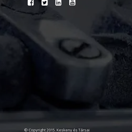
© Copyright 2015. Keskeny és Társai