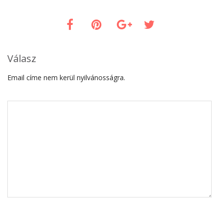
Válasz
Email címe nem kerül nyilvánosságra.