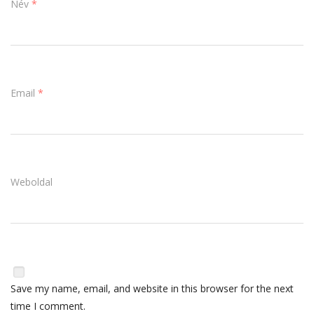
Név
*
Email
*
Weboldal
Save my name, email, and website in this browser for the next
time I comment.