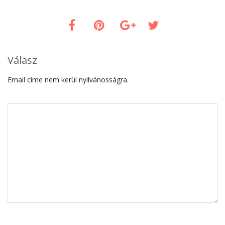
Válasz
Email címe nem kerül nyilvánosságra.