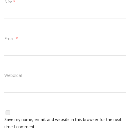
Név
*
Email
*
Weboldal
Save my name, email, and website in this browser for the next
time I comment.