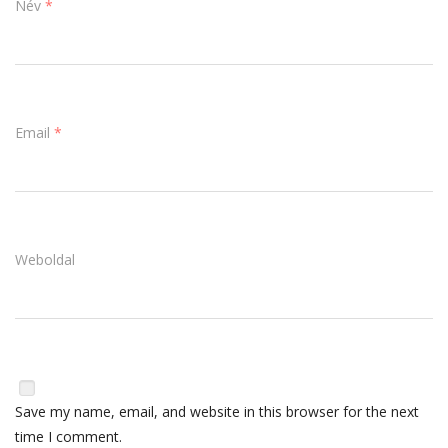
Név
*
Email
*
Weboldal
Save my name, email, and website in this browser for the next
time I comment.