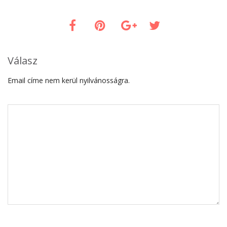
Válasz
Email címe nem kerül nyilvánosságra.