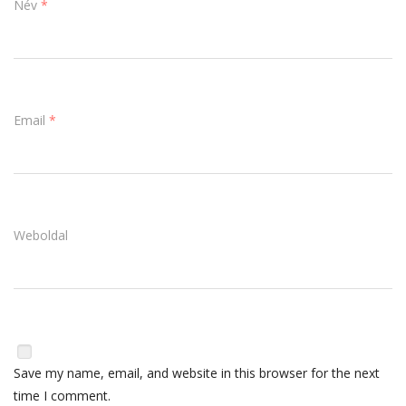
Név
*
Email
*
Weboldal
Save my name, email, and website in this browser for the next
time I comment.