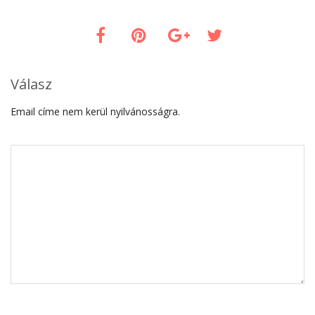
Válasz
Email címe nem kerül nyilvánosságra.