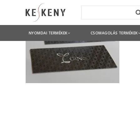
NYOMDAI TERMÉKEK
CSOMAGOLÁS TERMÉKEK