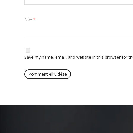
Név
*
Save my name, email, and website in this browser for t