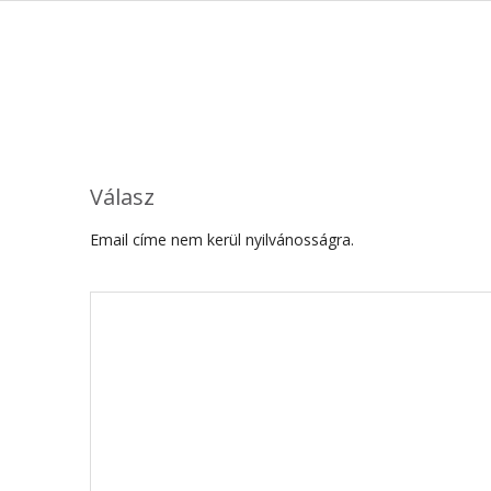
Válasz
Email címe nem kerül nyilvánosságra.