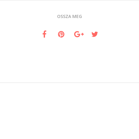
OSSZA MEG