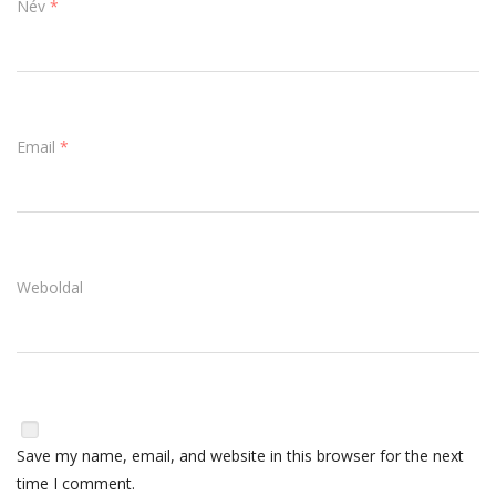
Név
*
Email
*
Weboldal
Save my name, email, and website in this browser for the next
time I comment.