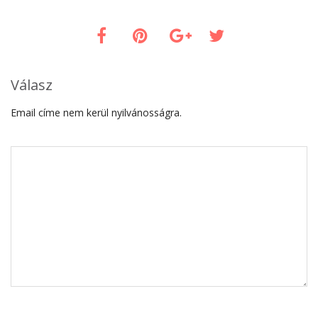
Válasz
Email címe nem kerül nyilvánosságra.