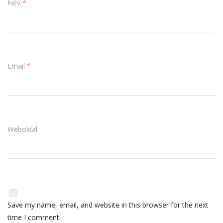
Név
*
Email
*
Weboldal
Save my name, email, and website in this browser for the next
time I comment.