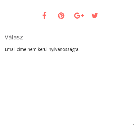
Válasz
Email címe nem kerül nyilvánosságra.