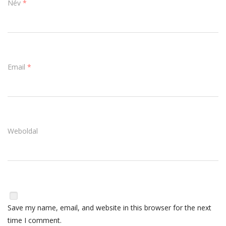
Név
*
Email
*
Weboldal
Save my name, email, and website in this browser for the next
time I comment.