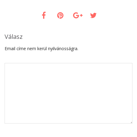
Válasz
Email címe nem kerül nyilvánosságra.